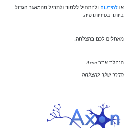
להירשם
או
ולהתחיל ללמוד ולתרגל מהמאגר הגדול
ביותר בפיזיותרפיה.
מאחלים לכם בהצלחה,
הנהלת אתר
Axon
הדרך שלך להצלחה