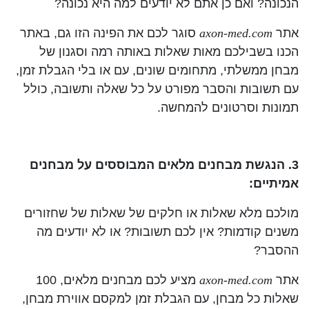
הנכונה? ואם כן אתם לא יודעים למה היא נכונה?
אתר
axon-med.com
סוגר לכם את הפינה הזו גם, באתר
הכנו בשבילכם מאות שאלות באותה רמה וסגנון של
מבחן ממשלתי, מתחומים שונים, עם או בלי הגבלת זמן,
עם תשובות והסבר מפורט על כל שאלה ותשובה, כולל
תמונות וסרטונים להמחשה.
3. הנגשת מבחנים מלאים המבוססים על מבחנים
אמיתיים:
מולכם מלא שאלות או חלקים של שאלות של שחזורים
משנים קודמות? אין לכם תשובות? או לא יודעים מה
ההסבר?
אתר
axon-med.com
מציע לכם מבחנים מלאים, 100
שאלות כל מבחן, עם הגבלת זמן למקסם אווירת מבחן,