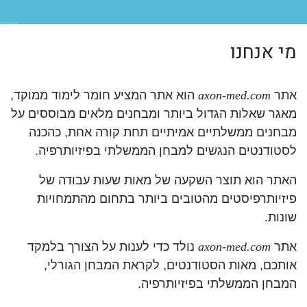
מי אנחנו
אתר
axon-med.com
הוא אתר המציע חומר לימוד ממוקד,
מאגר שאלות הגדול ביותר ומבחנים מלאים מבוססים על
מבחנים ממשלתיים אמיתיים
תחת קורה אחת,
כהכנה
לסטודנטים הנגשים למבחן הממשלתי בפיזיותרפיה.
האתר הוא תוצר השקעה של מאות שעות עבודה של
פיזיותרפיסטים מהטובים ביותר בתחום מהתמחויות
שונות.
אתר
axon-med.com
נולד כדי לענות על הצורך בלמקד
אותכם, מאות הסטודנטים, לקראת המבחן הגורלי,
המבחן הממשלתי בפיזיותרפיה.