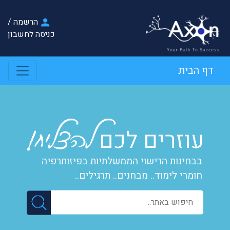
הרשמה
/
כניסה לחשבון
דף הבית
בבחינות הרישוי הממשלתיות בפיזותרפיה
חומרי לימוד.. מבחנים.. תרגילים..