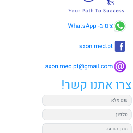
צ'ט ב- WhatsApp
axon.med.pt
axon.med.pt@gmail.com
צרו אתנו קשר!