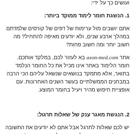
ועושים כך על ידי:
1. הנשגת חומר לימוד ממוקד ביותר:
אתם יושבים מול ערימות של דפים של קורסים שלמדתם
במהלך ארבע שנים, ולא יודעים מאיפה להתחיל? מה
חשוב יותר ומה חשוב פחות?
אתר
axon-med.com
בא לעזור לכם, במלקד אותכם.
חומר הלימוד באתר אינו מכיל את כל החומר הנלמד
בתואר, אלא מתמקד בנושאים שנשאל עליהם הכי הרבה
במבחנים הממשלתיים בעשר השנים האחרונות. עם
אופציית חיפוש מהיר ויעיל בחומר המוצע.
2. הנגשת מאגר ענק של שאלות תרגול:
יש לכם שאלות לתרגל אבל אתם לא יודעים את התשובה