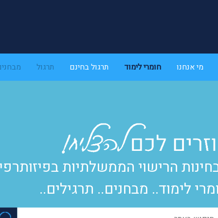
מי אנחנו
חומרי לימוד
תרגול בחינם
תרגול
מבחנים
חינות הרישוי הממשלתיות בפיזותרפי
מרי לימוד.. מבחנים.. תרגילים..