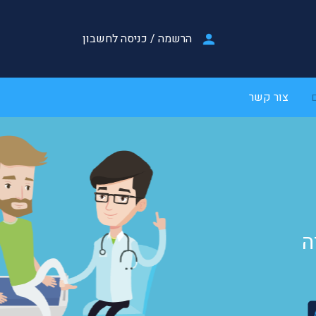
הרשמה
/
כניסה לחשבון
צור קשר
ה