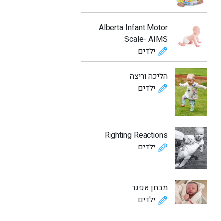
Alberta Infant Motor
Scale- AIMS
ילדים
הליכה וריצה
ילדים
Righting Reactions
ילדים
מבחן אפגר
ילדים