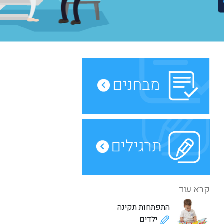
קרא עוד
התפתחות תקינה
ילדים